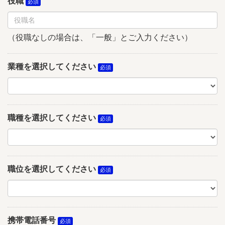
役職
（役職なしの場合は、「一般」とご入力ください）
業種を選択してください
職種を選択してください
職位を選択してください
携帯電話番号