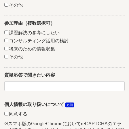
その他
参加理由（複数選択可）
課題解決の参考にしたい
コンサルティング活用の検討
将来のための情報収集
その他
質疑応答で聞きたい内容
個人情報の取り扱いについて
同意する
※スマホ版のGoogleChromeにおいてreCAPTCHAのエラ