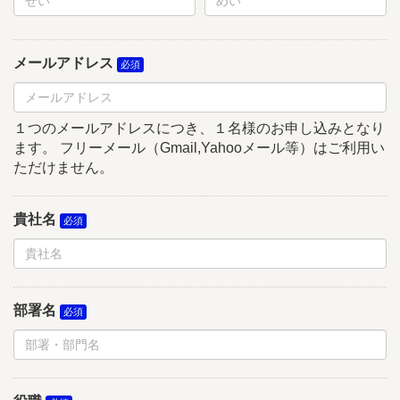
メールアドレス
１つのメールアドレスにつき、１名様のお申し込みとなり
ます。 フリーメール（Gmail,Yahooメール等）はご利用い
ただけません。
貴社名
部署名