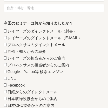
今回のセミナーは何から知りましたか？
レイヤーズのダイレクトメール（封書）
レイヤーズのダイレクトメール（E-MAIL）
プロネクサスのダイレクトメール
同僚・知人からの紹介
レイヤーズの担当者からのご案内
プロネクサスの担当者からのご案内
Google、Yahoo等 検索エンジン
LINE
Facebook
日経からのダイレクトメール
日本取締役協会からのご案内
日本CFO協会からのご案内