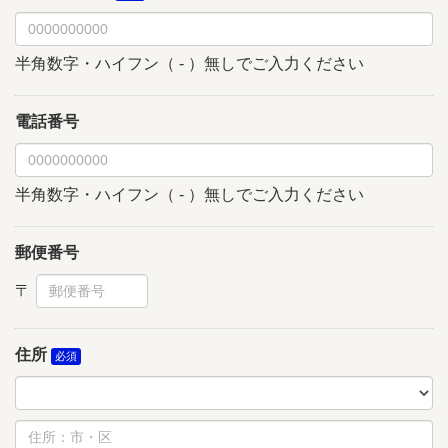
半角数字・ハイフン（ - ）無しでご入力ください
電話番号
半角数字・ハイフン（ - ）無しでご入力ください
郵便番号
住所