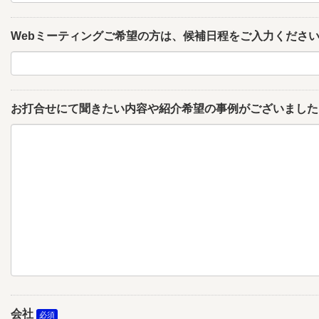
Webミーティングご希望の方は、候補日程をご入力くださ
お打合せにて聞きたい内容や紹介希望の事例がございました
会社