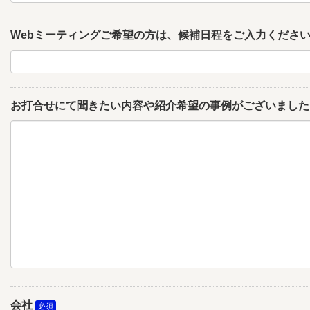
Webミーティングご希望の方は、候補日程をご入力くださ
お打合せにて聞きたい内容や紹介希望の事例がございました
会社