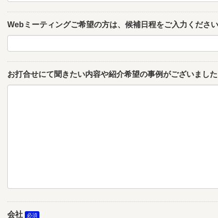
Webミーティングご希望の方は、候補日程をご入力くださ
お打合せにて聞きたい内容や紹介希望の事例がございました
会社