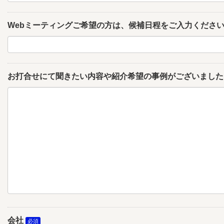
Webミーティングご希望の方は、候補日程をご入力くださ
お打合せにて聞きたい内容や紹介希望の事例がございました
会社