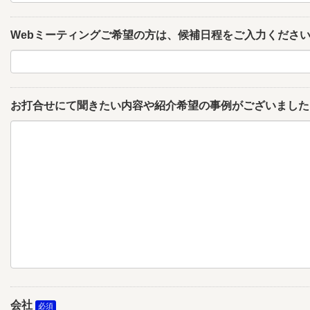
Webミーティングご希望の方は、候補日程をご入力くださ
お打合せにて聞きたい内容や紹介希望の事例がございました
会社