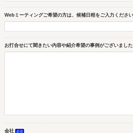
Webミーティングご希望の方は、候補日程をご入力くださ
お打合せにて聞きたい内容や紹介希望の事例がございました
会社