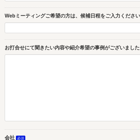
Webミーティングご希望の方は、候補日程をご入力くださ
お打合せにて聞きたい内容や紹介希望の事例がございました
会社