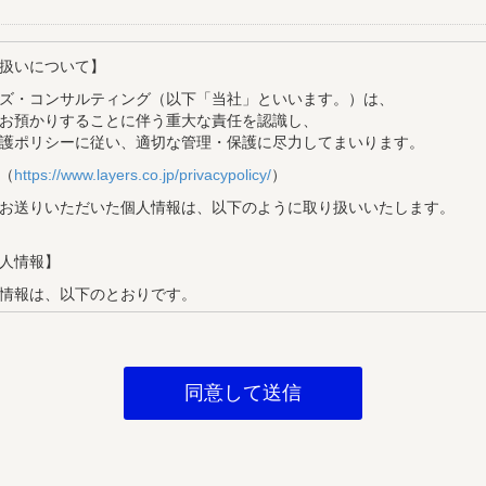
扱いについて】
ズ・コンサルティング（以下「当社」といいます。）は、
お預かりすることに伴う重大な責任を認識し、
護ポリシーに従い、適切な管理・保護に尽力してまいります。
（
https://www.layers.co.jp/privacypolicy/
）
お送りいただいた個人情報は、以下のように取り扱いいたします。
人情報】
情報は、以下のとおりです。
目的】