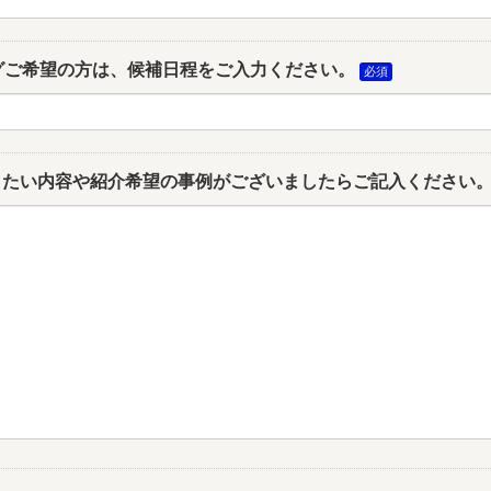
グご希望の方は、候補日程をご入力ください。
きたい内容や紹介希望の事例がございましたらご記入ください