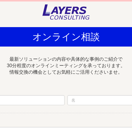
オンライン相談
最新ソリューションの内容や具体的な事例のご紹介で
30分程度のオンラインミーティングを承っております。
情報交換の機会としてお気軽にご活用くださいませ。