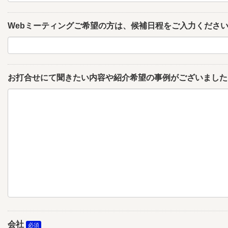
Webミーティングご希望の方は、候補日程をご入力くださ
お打合せにて聞きたい内容や紹介希望の事例がございました
会社