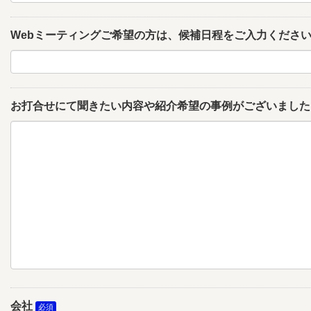
Webミーティングご希望の方は、候補日程をご入力くださ
お打合せにて聞きたい内容や紹介希望の事例がございました
会社