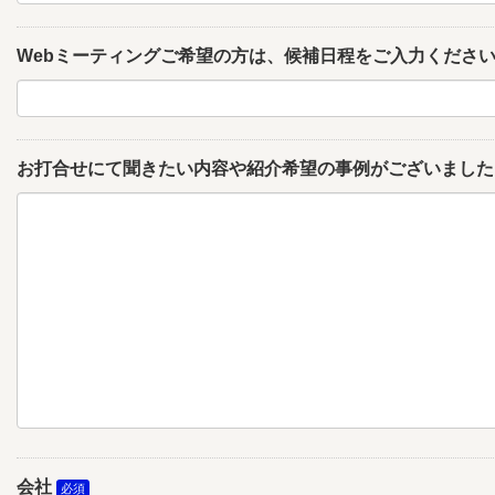
Webミーティングご希望の方は、候補日程をご入力くださ
お打合せにて聞きたい内容や紹介希望の事例がございました
会社