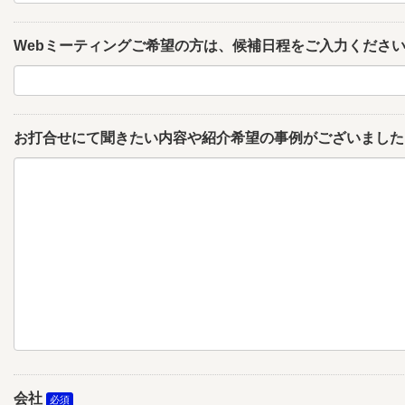
Webミーティングご希望の方は、候補日程をご入力くださ
お打合せにて聞きたい内容や紹介希望の事例がございました
会社