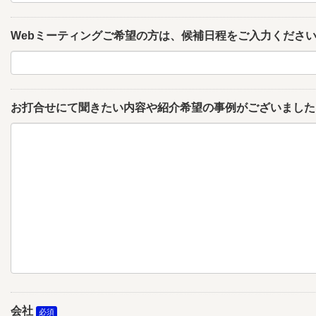
Webミーティングご希望の方は、候補日程をご入力くださ
お打合せにて聞きたい内容や紹介希望の事例がございました
会社