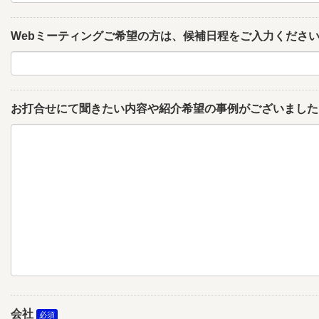
Webミーティングご希望の方は、候補日程をご入力くださ
お打合せにて聞きたい内容や紹介希望の事例がございました
会社