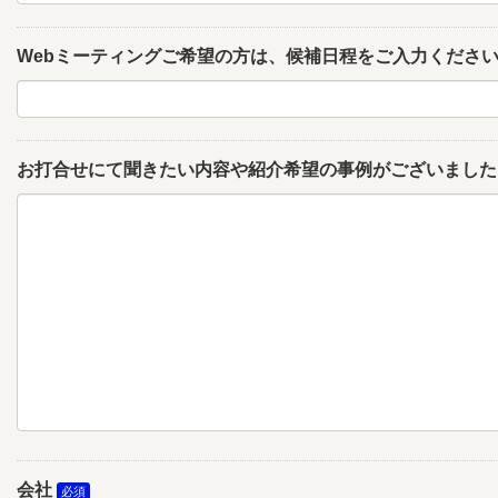
Webミーティングご希望の方は、候補日程をご入力くださ
お打合せにて聞きたい内容や紹介希望の事例がございました
会社