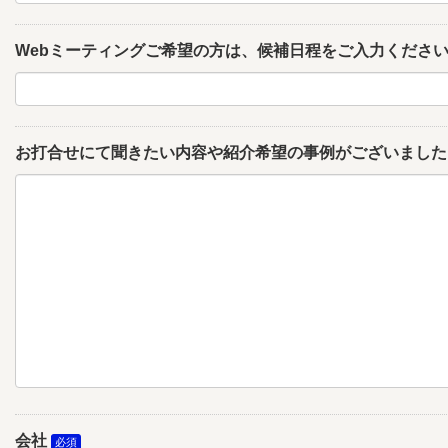
Webミーティングご希望の方は、候補日程をご入力くださ
お打合せにて聞きたい内容や紹介希望の事例がございました
会社