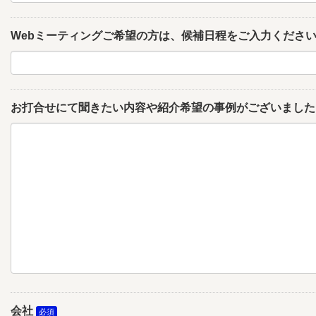
Webミーティングご希望の方は、候補日程をご入力くださ
お打合せにて聞きたい内容や紹介希望の事例がございました
会社