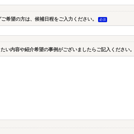
グご希望の方は、候補日程をご入力ください。
きたい内容や紹介希望の事例がございましたらご記入ください