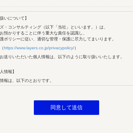
扱いについて】
ズ・コンサルティング（以下「当社」といいます。）は、
お預かりすることに伴う重大な責任を認識し、
護ポリシーに従い、適切な管理・保護に尽力してまいります。
（
https://www.layers.co.jp/privacypolicy/
）
お送りいただいた個人情報は、以下のように取り扱いいたします。
人情報】
情報は、以下のとおりです。
目的】