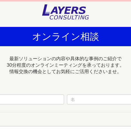
オンライン相談
最新ソリューションの内容や具体的な事例のご紹介で
30分程度のオンラインミーティングを承っております。
情報交換の機会としてお気軽にご活用くださいませ。