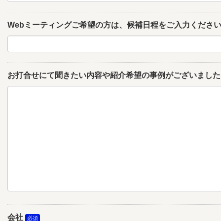
Webミーティングご希望の方は、候補日程をご入力くださ
お打合せにて聞きたい内容や紹介希望の事例がございました
会社