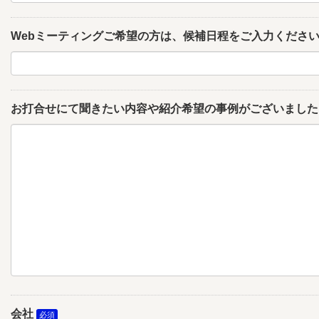
Webミーティングご希望の方は、候補日程をご入力くださ
お打合せにて聞きたい内容や紹介希望の事例がございました
会社