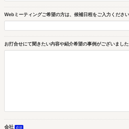
Webミーティングご希望の方は、候補日程をご入力くださ
お打合せにて聞きたい内容や紹介希望の事例がございました
会社