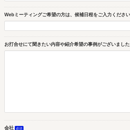
Webミーティングご希望の方は、候補日程をご入力くださ
お打合せにて聞きたい内容や紹介希望の事例がございました
会社