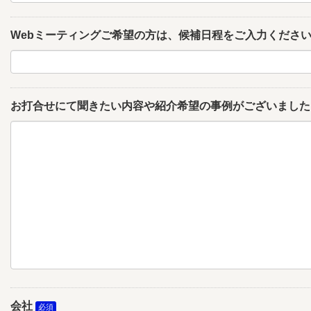
Webミーティングご希望の方は、候補日程をご入力くださ
お打合せにて聞きたい内容や紹介希望の事例がございました
会社