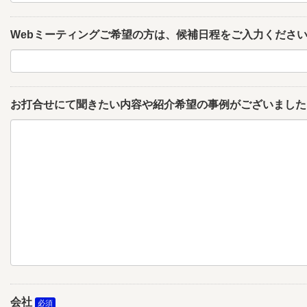
Webミーティングご希望の方は、候補日程をご入力くださ
お打合せにて聞きたい内容や紹介希望の事例がございました
会社