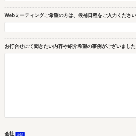
Webミーティングご希望の方は、候補日程をご入力くださ
お打合せにて聞きたい内容や紹介希望の事例がございました
会社